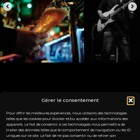
Gérer le consentement
Pour offrir les meilleures expériences, nous utilisons des technologies
telles que les cookies pour stocker et/ou accéder aux informations des
appareils. Le fait de consentir à ces technologies nous permettra de
traiter des données telles que le comportement de navigation ou les ID
uniques sur ce site. Le fait de ne pas consentir ou de retirer son