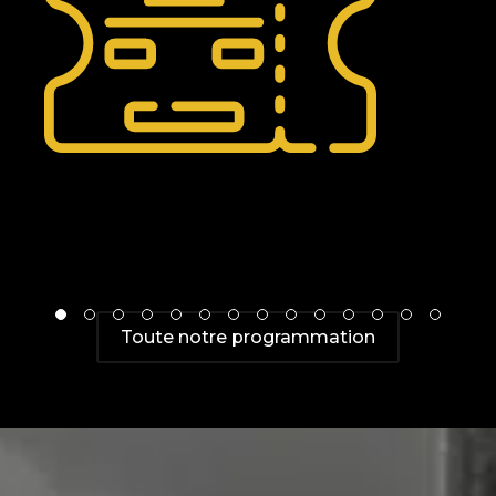
Toute notre programmation