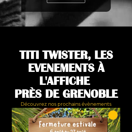
TITI TWISTER, LES
EVENEMENTS À
L'AFFICHE
PRÈS DE GRENOBLE
Découvrez nos prochains évènements