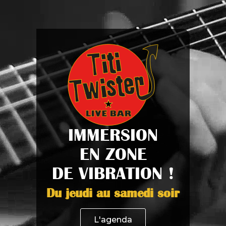
IMMERSION
EN ZONE
DE VIBRATION !
Du jeudi au samedi soir
L'agenda