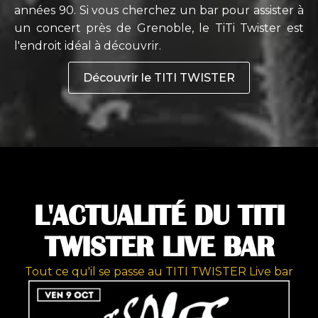
années 90. Si vous cherchez un bar pour assister à
un concert près de Grenoble, le TiTi Twister est
l'endroit idéal à découvrir.
Découvrir le TITI TWISTER
L'ACTUALITÉ DU TITI
TWISTER LIVE BAR
Tout ce qu'il se passe au TITI TWISTER Live bar