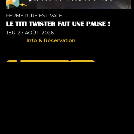
FERMETURE ESTIVALE
LE TITI TWISTER FAIT UNE PAUSE !
JEU. 27 AOÛT. 2026
Info & Réservation