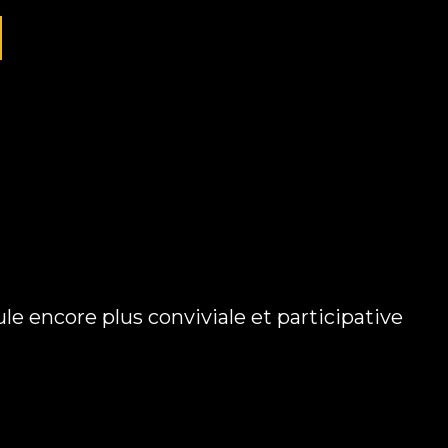
e encore plus conviviale et participative