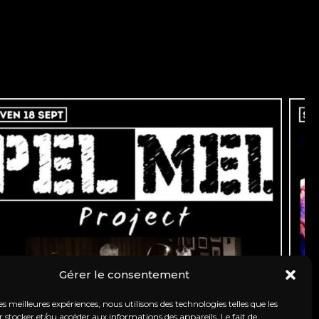
Gérer le consentement
les meilleures expériences, nous utilisons des technologies telles que les
 stocker et/ou accéder aux informations des appareils. Le fait de