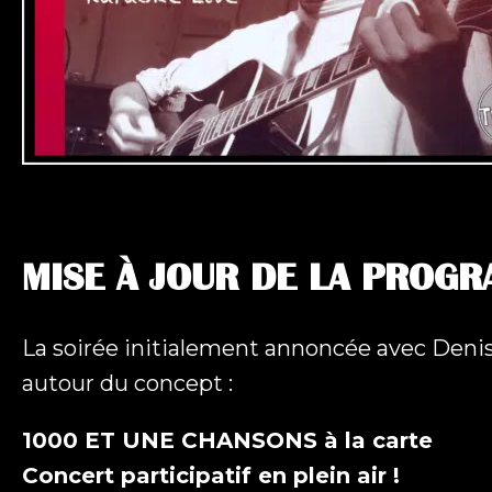
MISE À JOUR DE LA PROG
La soirée initialement annoncée avec Denis
autour du concept :
1000 ET UNE CHANSONS à la carte
Concert participatif en plein air !