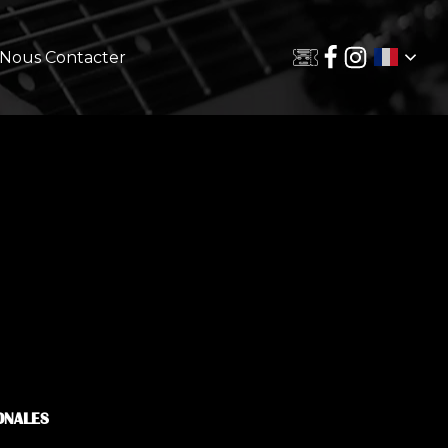
Nous Contacter
ONALES