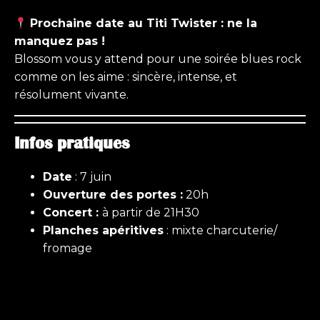
Prochaine date au Titi Twister : ne la
manquez pas !
Blossom vous y attend pour une soirée blues rock
comme on les aime : sincère, intense, et
résolument vivante.
Infos pratiques
Date
: 7 juin
Ouverture des portes :
20h
Concert :
à partir de 21H30
Planches apéritives
: mixte charcuterie/
fromage