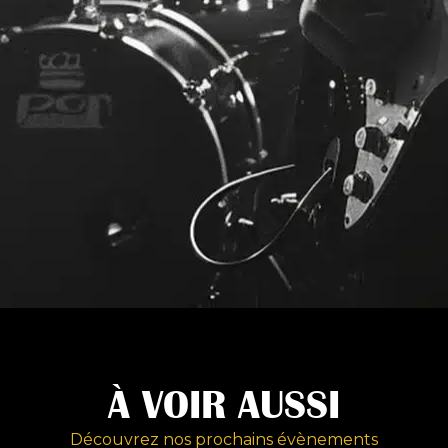
À VOIR AUSSI
Découvrez nos prochains évènements