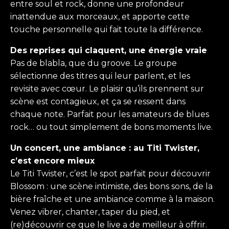
entre soul et rock, donne une profondeur
inattendue aux morceaux, et apporte cette
touche personnelle qui fait toute la différence.
Des reprises qui claquent, une énergie vraie
Pas de blabla, que du groove. Le groupe
sélectionne des titres qui leur parlent, et les
revisite avec cœur. Le plaisir qu’ils prennent sur
scène est contagieux, et ça se ressent dans
chaque note. Parfait pour les amateurs de blues
rock… ou tout simplement de bons moments live.
Un concert, une ambiance : au Titi Twister,
c’est encore mieux
Le Titi Twister, c’est le spot parfait pour découvrir
Blossom : une scène intimiste, des bons sons, de la
bière fraîche et une ambiance comme à la maison.
Venez vibrer, chanter, taper du pied, et
(re)découvrir ce que le live a de meilleur à offrir.