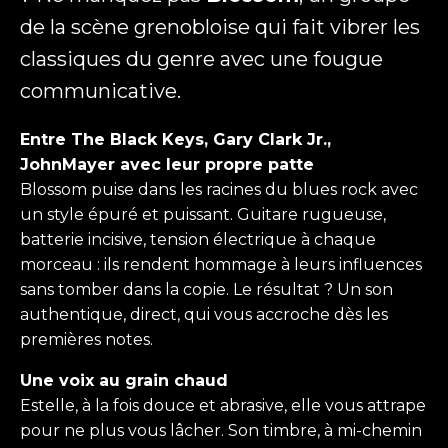
de la scène grenobloise qui fait vibrer les
classiques du genre avec une fougue
communicative.
Entre The Black Keys, Gary Clark Jr.,
JohnMayer avec leur propre patte
Blossom puise dans les racines du blues rock avec
un style épuré et puissant. Guitare rugueuse,
batterie incisive, tension électrique à chaque
morceau : ils rendent hommage à leurs influences
sans tomber dans la copie. Le résultat ? Un son
authentique, direct, qui vous accroche dès les
premières notes.
Une voix au grain chaud
Estelle, à la fois douce et abrasive, elle vous attrape
pour ne plus vous lâcher. Son timbre, à mi-chemin