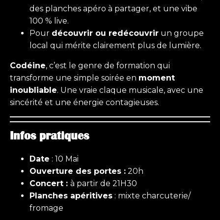
des planches apéro à partager, et une vibe
100 % live.
Pour
découvrir ou redécouvrir
un groupe
local qui mérite clairement plus de lumière.
Codéine
, c’est le genre de formation qui
transforme une simple soirée en
moment
inoubliable
. Une vraie claque musicale, avec une
sincérité et une énergie contagieuses.
Infos pratiques
Date
: 10 Mai
Ouverture des portes :
20h
Concert :
à partir de 21H30
Planches apéritives
: mixte charcuterie/
fromage