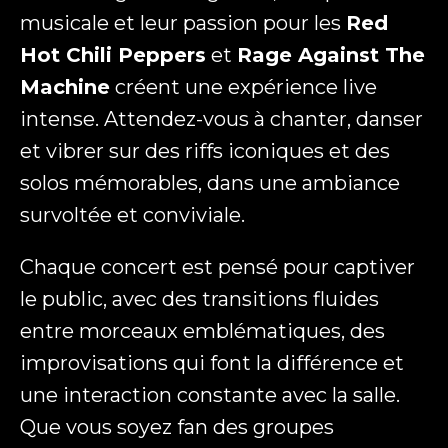
musicale et leur passion pour les
Red
Hot Chili Peppers
et
Rage Against The
Machine
créent une expérience live
intense. Attendez-vous à chanter, danser
et vibrer sur des riffs iconiques et des
solos mémorables, dans une ambiance
survoltée et conviviale.
Chaque concert est pensé pour captiver
le public, avec des transitions fluides
entre morceaux emblématiques, des
improvisations qui font la différence et
une interaction constante avec la salle.
Que vous soyez fan des groupes