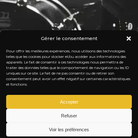
Gérer le consentement
Pour offrir les meilleures expériences, nous utilisons des technologies
telles que les cookies pour stocker et/ou accéder aux informations des
appareils. Le fait de consentir à ces technologies nous permettra de
traiter des données telles que le comportement de navigation ou les ID
uniques sur ce site. Le fait de ne pas consentir ou de retirer son
consentement peut avoir un effet négatif sur certaines caractéristiques
et fonctions.
Accepter
Refuser
Voir les préférences