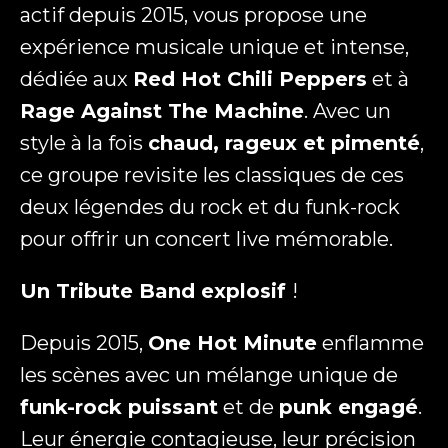
actif depuis 2015, vous propose une
expérience musicale unique et intense,
dédiée aux
Red Hot Chili Peppers
et à
Rage Against The Machine
. Avec un
style à la fois
chaud, rageux et pimenté
,
ce groupe revisite les classiques de ces
deux légendes du rock et du funk-rock
pour offrir un concert live mémorable.
Un Tribute Band explosif
!
Depuis 2015,
One Hot Minute
enflamme
les scènes avec un mélange unique de
funk-rock puissant
et de
punk engagé
.
Leur énergie contagieuse, leur précision