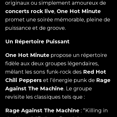
originaux ou simplement amoureux de
concerts rock live
,
One Hot Minute
promet une soirée mémorable, pleine de
puissance et de groove.
Un Répertoire Puissant
One Hot Minute
propose un répertoire
fidèle aux deux groupes légendaires,
mêlant les sons funk-rock des
Red Hot
Chili Peppers
et l'énergie punk de
Rage
Against The Machine
. Le groupe
revisite les classiques tels que :
Rage Against The Machine
: "Killing in