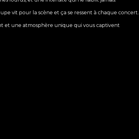
oupe vit pour la scène et ça se ressent à chaque concert.
ant et une atmosphère unique qui vous captivent