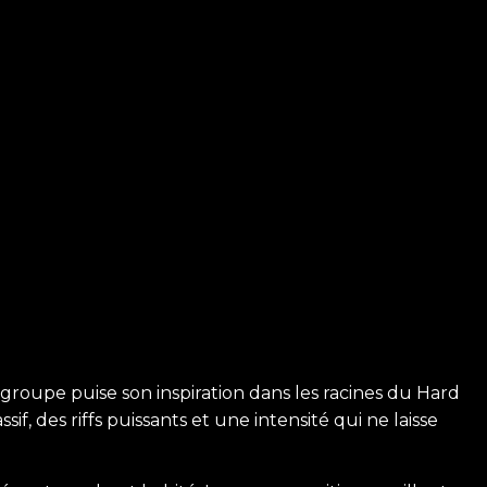
 groupe puise son inspiration dans les racines du Hard
, des riffs puissants et une intensité qui ne laisse