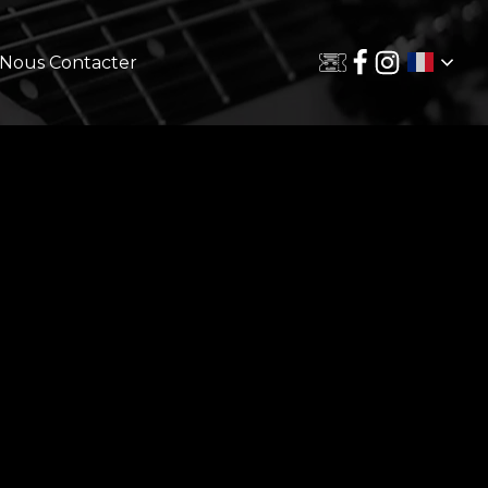
Nous Contacter