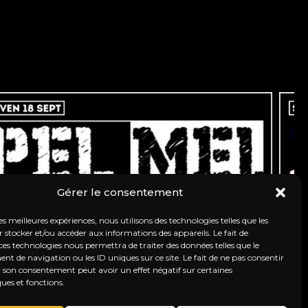
Gérer le consentement
les meilleures expériences, nous utilisons des technologies telles que les
 stocker et/ou accéder aux informations des appareils. Le fait de
ces technologies nous permettra de traiter des données telles que le
 de navigation ou les ID uniques sur ce site. Le fait de ne pas consentir
r son consentement peut avoir un effet négatif sur certaines
ques et fonctions.