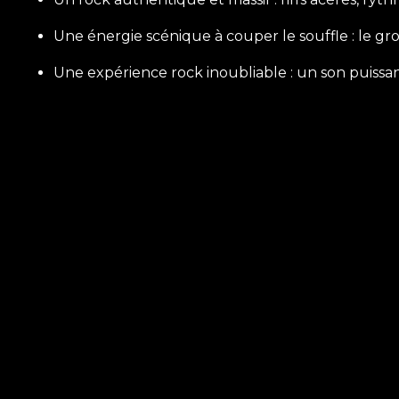
Une énergie scénique à couper le souffle : le gr
Une expérience rock inoubliable : un son puiss