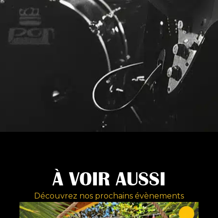
À VOIR AUSSI
Découvrez nos prochains évènements