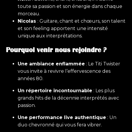
toute sa passion et son énergie dans chaque
morceau.
Nicolas
: Guitare, chant et chœurs, son talent
et son feeling apportent une intensité
unique aux interprétations.
Pourquoi venir nous rejoindre ?
Une ambiance enflammée
: Le Titi Twister
vous invite à revivre l’effervescence des
années 80.
Un répertoire incontournable
: Les plus
grands hits de la décennie interprétés avec
passion.
Une performance live authentique
: Un
duo chevronné qui vous fera vibrer.