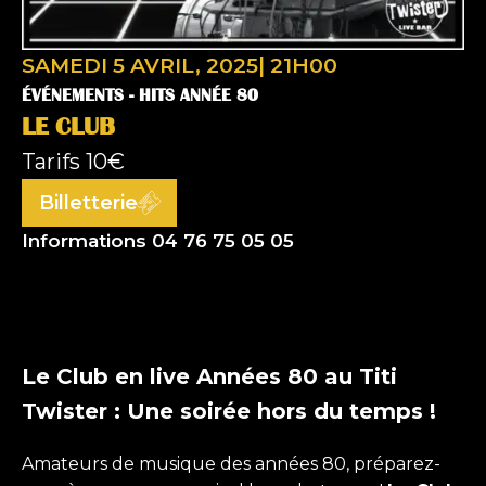
SAMEDI 5 AVRIL, 2025
|
21H00
ÉVÉNEMENTS -
HITS ANNÉE 80
LE CLUB
Tarifs
10€
Billetterie
Informations 04 76 75 05 05
Le Club en live Années 80 au Titi
Twister : Une soirée hors du temps !
Amateurs de musique des années 80, préparez-