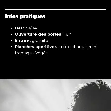
Infos pratiques
Date
: 9/04
Ouverture des portes :
18h
Entrée
: gratuite
Planches apéritives
: mixte charcuterie/
fromage - Végés