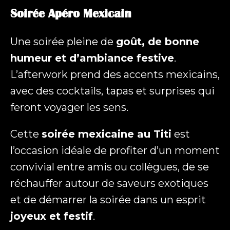
Soirée Apéro Mexicain
Envoyer
Une soirée pleine de
goût, de bonne
humeur et d’ambiance festive
.
L’afterwork prend des accents mexicains,
avec des cocktails, tapas et surprises qui
feront voyager les sens.
Cette
soirée mexicaine au Titi
est
l’occasion idéale de profiter d’un moment
convivial entre amis ou collègues, de se
réchauffer autour de saveurs exotiques
et de démarrer la soirée dans un esprit
joyeux et festif
.