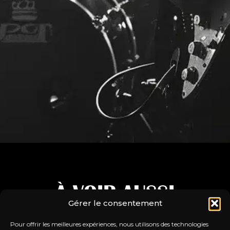
À VOIR AUSSI
Gérer le consentement
Découvrez nos prochains évènements
Pour offrir les meilleures expériences, nous utilisons des technologies