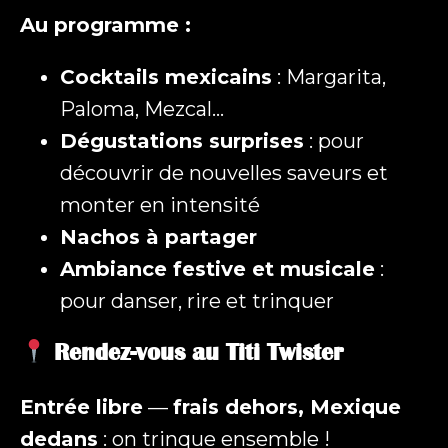
Au programme :
Cocktails mexicains
: Margarita,
Paloma, Mezcal…
Dégustations surprises
: pour
découvrir de nouvelles saveurs et
monter en intensité
Nachos à partager
Ambiance festive et musicale
:
pour danser, rire et trinquer
Rendez-vous au Titi Twister
Entrée libre
—
frais dehors, Mexique
dedans
: on trinque ensemble !