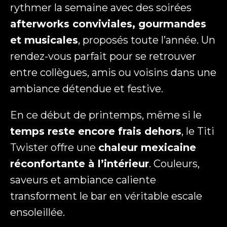
rythmer la semaine avec des soirées
afterworks conviviales, gourmandes
et musicales
, proposés toute l’année. Un
Téléphone
rendez-vous parfait pour se retrouver
entre collègues, amis ou voisins dans une
ambiance détendue et festive.
Message
(Nécessaire)
En ce début de printemps, même si le
temps reste encore frais dehors
, le Titi
Twister offre une
chaleur mexicaine
réconfortante à l’intérieur
. Couleurs,
CAPTCHA
saveurs et ambiance caliente
transforment le bar en véritable escale
ensoleillée.