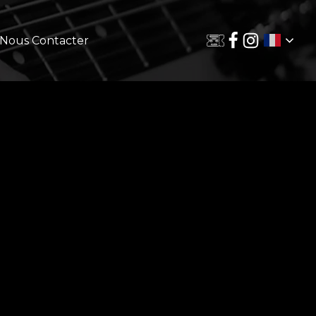
Nous Contacter