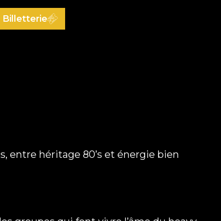
Billetterie
us, entre héritage 80’s et énergie bien