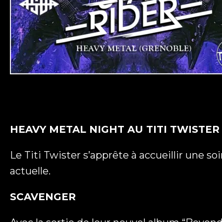
HEAVY METAL NIGHT AU TITI TWISTE
Le Titi Twister s’apprête à accueillir une s
actuelle.
SCAVENGER