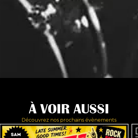
À VOIR AUSSI
Découvrez nos prochains évènements