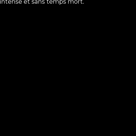
t intense et sans temps mort.