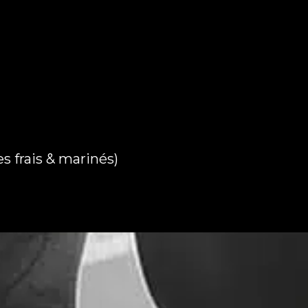
 frais & marinés)