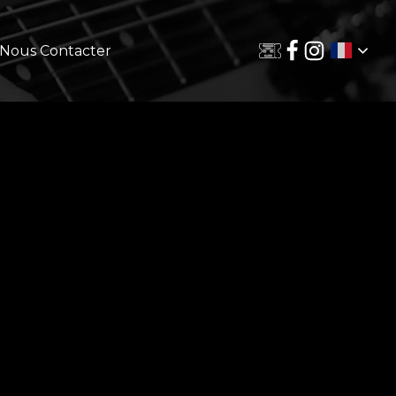
Nous Contacter