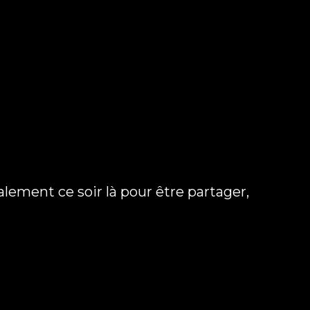
ement ce soir là pour être partager,