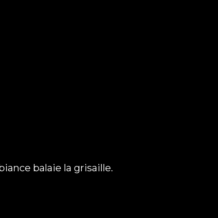
ance balaie la grisaille.