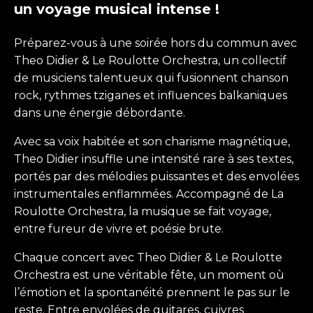
un voyage musical intense !
Préparez-vous à une soirée hors du commun avec
Theo Didier & Le Roulotte Orchestra, un collectif
de musiciens talentueux qui fusionnent chanson
rock, rythmes tziganes et influences balkaniques
dans une énergie débordante.
Avec sa voix habitée et son charisme magnétique,
Theo Didier insuffle une intensité rare à ses textes,
portés par des mélodies puissantes et des envolées
instrumentales enflammées. Accompagné de La
Roulotte Orchestra, la musique se fait voyage,
entre fureur de vivre et poésie brute.
Chaque concert avec Theo Didier & Le Roulotte
Orchestra est une véritable fête, un moment où
l’émotion et la spontanéité prennent le pas sur le
reste. Entre envolées de guitares, cuivres