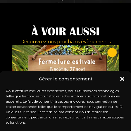
À VOIR AUSSI
Découvrez nos prochains évènements
Gérer le consentement
Pour offrir les meilleures expériences, nous utilisons des technologies
telles que les cookies pour stocker et/ou accéder aux informations des
appareils. Le fait de consentir à ces technologies nous permettra de
traiter des données telles que le comportement de navigation ou les ID
uniques sur ce site. Le fait de ne pas consentir ou de retirer son
consentement peut avoir un effet négatif sur certaines caractéristiques
et fonctions.