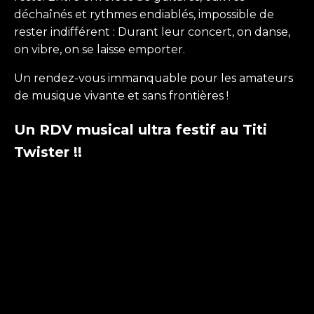
déchaînés et rythmes endiablés, impossible de
rester indifférent : Durant leur concert, on danse,
on vibre, on se laisse emporter.
Un rendez-vous immanquable pour les amateurs
de musique vivante et sans frontières !
Un RDV musical ultra festif au Titi
Twister !!