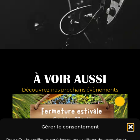
À VOIR AUSSI
Découvrez nos prochains évènements
Gérer le consentement
Pour offrir les meilleures expériences, nous utilisons des technologies