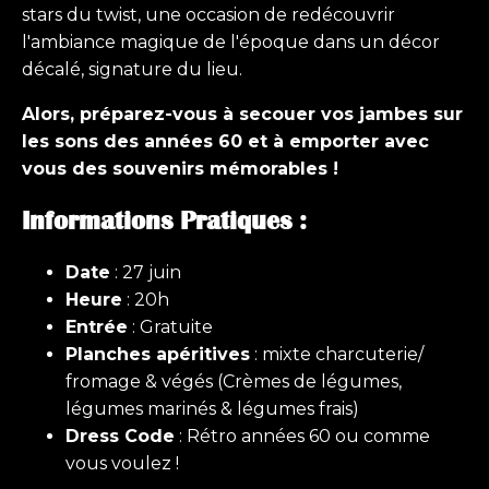
stars du twist, une occasion de redécouvrir
l'ambiance magique de l'époque dans un décor
décalé, signature du lieu.
Alors, préparez-vous à secouer vos jambes sur
les sons des années 60 et à emporter avec
vous des souvenirs mémorables !
Informations Pratiques :
Date
: 27 juin
Heure
: 20h
Entrée
: Gratuite
Planches apéritives
: mixte charcuterie/
fromage & végés (Crèmes de légumes,
légumes marinés & légumes frais)
Dress Code
: Rétro années 60 ou comme
vous voulez !