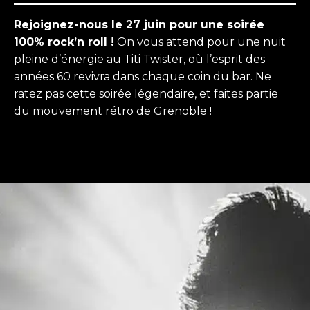
Rejoignez-nous le 27 juin pour une soirée
100% rock’n roll !
On vous attend pour une nuit
pleine d’énergie au Titi Twister, où l’esprit des
années 60 revivra dans chaque coin du bar. Ne
ratez pas cette soirée légendaire, et faites partie
du mouvement rétro de Grenoble !