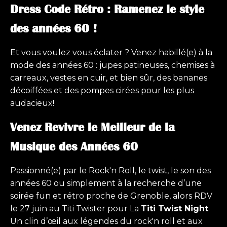
Dress Code Rétro : Ramenez le style
des années 60 !
Et vous voulez vous éclater ? Venez habillé(e) à la
mode des années 60 : jupes patineuses, chemises à
carreaux, vestes en cuir, et bien sûr, des bananes
décoiffées et des pompes cirées pour les plus
audacieux!
Venez Revivre le Meilleur de la
Musique des Années 60
Passionné(e) par le Rock'n Roll, le twist, le son des
années 60 ou simplement à la recherche d’une
soirée fun et rétro proche de Grenoble, alors RDV
le 27 juin au Titi Twister pour La
Titi Twist Night
.
Un clin d’œil aux légendes du rock'n roll et aux