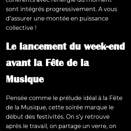
sont intégrés progressivement. A vous
Envoyer
d'assurer une montée en puissance
collective !
Le lancement du week-end
avant la Fête de la
Musique
Pensée comme le prélude idéal à la Fête
de la Musique, cette soirée marque le
début des festivités. On s’y retrouve
après le travail, on partage un verre, on