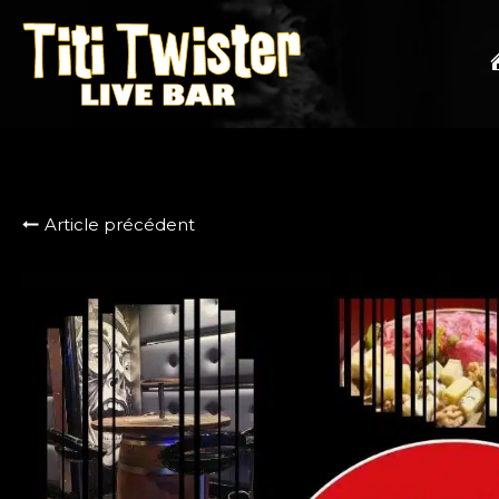
Article précédent