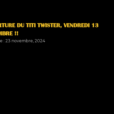
TURE DU TITI TWISTER, VENDREDI 13
BRE !!
e :
23 novembre, 2024