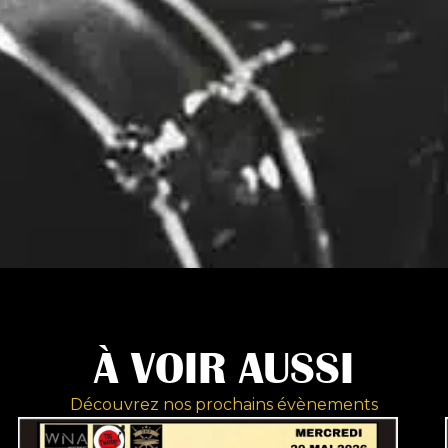
À VOIR AUSSI
Découvrez nos prochains évènements