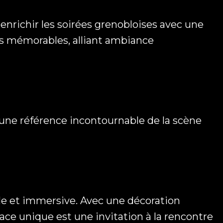
enrichir les soirées grenobloises avec une
ts mémorables, alliant ambiance
 une référence incontournable de la scène
iale et immersive. Avec une décoration
ace unique est une invitation à la rencontre