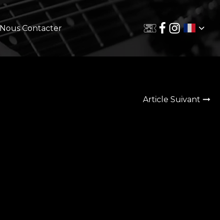
Nous Contacter
Article Suivant